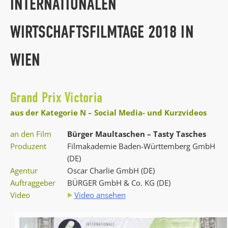
INTERNATIONALEN
WIRTSCHAFTSFILMTAGE 2018 IN
WIEN
Grand Prix Victoria
aus der Kategorie N – Social Media- und Kurzvideos
an den Film
Bürger Maultaschen – Tasty Tasches
Produzent
Filmakademie Baden-Württemberg GmbH
(DE)
Agentur
Oscar Charlie GmbH (DE)
Auftraggeber
BÜRGER GmbH & Co. KG (DE)
Video
Video ansehen