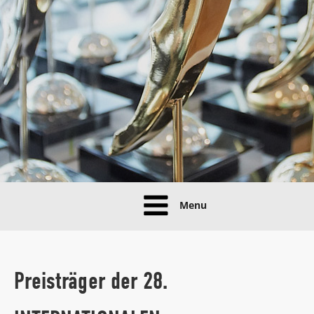
Menu
Preisträger der 28.