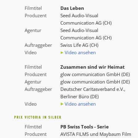
Filmtitel
Das Leben
Produzent
Seed Audio-Visual
Communication AG (CH)
Agentur
Seed Audio-Visual
Communication AG (CH)
Auftraggeber
Swiss Life AG (CH)
Video
Video ansehen
Filmtitel
Zusammen sind wir Heimat
Produzent
glow communication GmbH (DE)
Agentur
glow communication GmbH (DE)
Auftraggeber
Deutscher Caritasverband e.V.,
Berliner Büro (DE)
Video
Video ansehen
PRIX VICTORIA IN SILBER
Filmtitel
PB Swiss Tools - Serie
Produzent
AVISTA FILMS und Maybaum Film