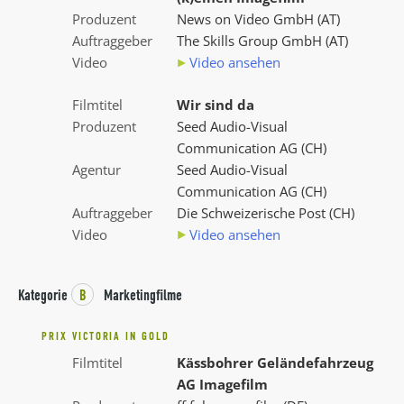
Produzent
News on Video GmbH (AT)
Auftraggeber
The Skills Group GmbH (AT)
Video
Video ansehen
Filmtitel
Wir sind da
Produzent
Seed Audio-Visual
Communication AG (CH)
Agentur
Seed Audio-Visual
Communication AG (CH)
Auftraggeber
Die Schweizerische Post (CH)
Video
Video ansehen
Kategorie
B
Marketingfilme
PRIX VICTORIA IN GOLD
Filmtitel
Kässbohrer Geländefahrzeug
AG Imagefilm