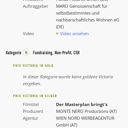
Auftraggeber
MARO Genossenschaft für
selbstbestimmtes und
nachbarschaftliches Wohnen eG
(DE)
Video
Video ansehen
Kategorie
H
Fundraising, Non-Profit, CSR
PRIX VICTORIA IN GOLD
In dieser Kategorie wurde keine goldene Victoria
vergeben.
PRIX VICTORIA IN SILBER
Filmtitel
Der Masterplan bringt's
Produzent
MONTE NERO Productions (AT)
Agentur
WIEN NORD WERBEAGENTUR
GmbH (AT)