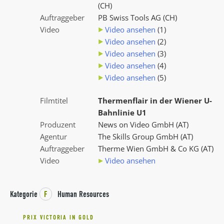
(CH)
Auftraggeber
PB Swiss Tools AG (CH)
Video
Video ansehen
(1)
Video ansehen
(2)
Video ansehen
(3)
Video ansehen
(4)
Video ansehen
(5)
Filmtitel
Thermenflair in der Wiener U-
Bahnlinie U1
Produzent
News on Video GmbH (AT)
Agentur
The Skills Group GmbH (AT)
Auftraggeber
Therme Wien GmbH & Co KG (AT)
Video
Video ansehen
Kategorie
F
Human Resources
PRIX VICTORIA IN GOLD