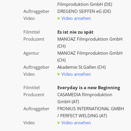
Filmproduktion GmbH (DE)
Auftraggeber
DREGENO SEIFFEN eG (DE)
Video
Video ansehen
Filmtitel
Es ist nie zu spät
Produzent
MANOAZ Filmproduktion GmbH
(CH)
Agentur
MANOAZ Filmproduktion GmbH
(CH)
Auftraggeber
Akademie St.Gallen (CH)
Video
Video ansehen
Filmtitel
Everyday is a new Beginning
Produzent
CASAMEDIA filmproduktion
GmbH (AT)
Auftraggeber
FRONIUS INTERNATIONAL GMBH
/ PERFECT WELDING (AT)
Video
Video ansehen