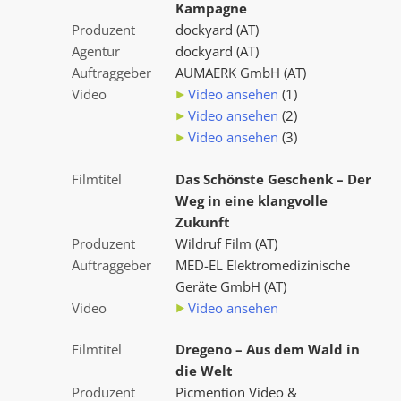
Kampagne
Produzent
dockyard (AT)
Agentur
dockyard (AT)
Auftraggeber
AUMAERK GmbH (AT)
Video
Video ansehen
(1)
Video ansehen
(2)
Video ansehen
(3)
Filmtitel
Das Schönste Geschenk – Der
Weg in eine klangvolle
Zukunft
Produzent
Wildruf Film (AT)
Auftraggeber
MED-EL Elektromedizinische
Geräte GmbH (AT)
Video
Video ansehen
Filmtitel
Dregeno – Aus dem Wald in
die Welt
Produzent
Picmention Video &