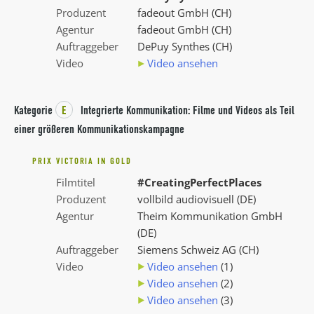
Produzent
fadeout GmbH (CH)
Agentur
fadeout GmbH (CH)
Auftraggeber
DePuy Synthes (CH)
Video
Video ansehen
Kategorie
E
Integrierte Kommunikation: Filme und Videos als Teil
einer größeren Kommunikationskampagne
PRIX VICTORIA IN GOLD
Filmtitel
#CreatingPerfectPlaces
Produzent
vollbild audiovisuell (DE)
Agentur
Theim Kommunikation GmbH
(DE)
Auftraggeber
Siemens Schweiz AG (CH)
Video
Video ansehen
(1)
Video ansehen
(2)
Video ansehen
(3)