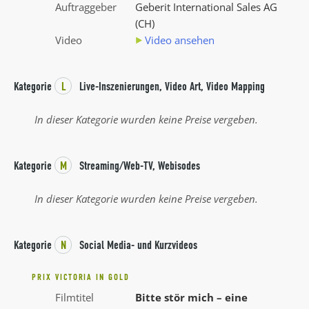
Auftraggeber
Geberit International Sales AG
(CH)
Video
Video ansehen
Kategorie
L
Live-Inszenierungen, Video Art, Video Mapping
In dieser Kategorie wurden keine Preise vergeben.
Kategorie
M
Streaming/Web-TV, Webisodes
In dieser Kategorie wurden keine Preise vergeben.
Kategorie
N
Social Media- und Kurzvideos
PRIX VICTORIA IN GOLD
Filmtitel
Bitte stör mich – eine