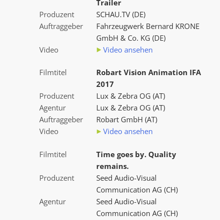
Trailer
Produzent
SCHAU.TV (DE)
Auftraggeber
Fahrzeugwerk Bernard KRONE
GmbH & Co. KG (DE)
Video
Video ansehen
Filmtitel
Robart Vision Animation IFA
2017
Produzent
Lux & Zebra OG (AT)
Agentur
Lux & Zebra OG (AT)
Auftraggeber
Robart GmbH (AT)
Video
Video ansehen
Filmtitel
Time goes by. Quality
remains.
Produzent
Seed Audio-Visual
Communication AG (CH)
Agentur
Seed Audio-Visual
Communication AG (CH)