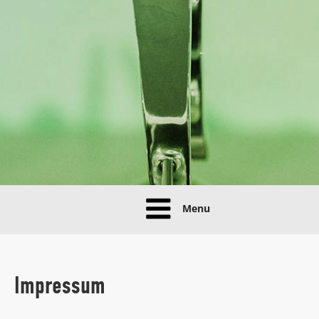
Menu
Impressum