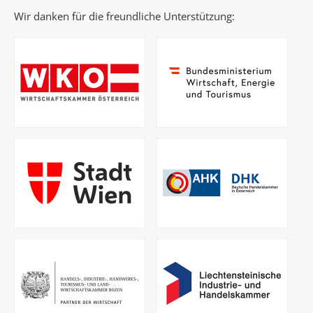
Wir danken für die freundliche Unterstützung: