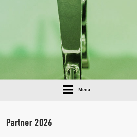
Menu
Partner 2026