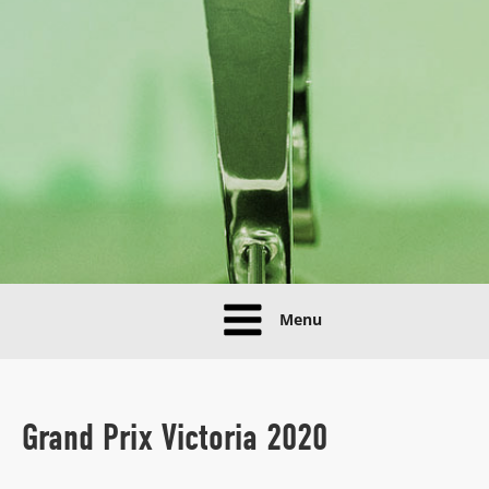
Menu
Grand Prix Victoria 2020