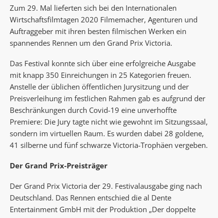
Zum 29. Mal lieferten sich bei den Internationalen
Wirtschaftsfilmtagen 2020 Filmemacher, Agenturen und
Auftraggeber mit ihren besten filmischen Werken ein
spannendes Rennen um den Grand Prix Victoria.
Das Festival konnte sich über eine erfolgreiche Ausgabe
mit knapp 350 Einreichungen in 25 Kategorien freuen.
Anstelle der üblichen öffentlichen Jurysitzung und der
Preisverleihung im festlichen Rahmen gab es aufgrund der
Beschränkungen durch Covid-19 eine unverhoffte
Premiere: Die Jury tagte nicht wie gewohnt im Sitzungssaal,
sondern im virtuellen Raum. Es wurden dabei 28 goldene,
41 silberne und fünf schwarze Victoria-Trophäen vergeben.
Der Grand Prix-Preisträger
Der Grand Prix Victoria der 29. Festivalausgabe ging nach
Deutschland. Das Rennen entschied die al Dente
Entertainment GmbH mit der Produktion „Der doppelte