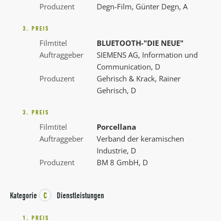
Produzent
Degn-Film, Günter Degn, A
3. PREIS
Filmtitel
BLUETOOTH-"DIE NEUE"
Auftraggeber
SIEMENS AG, Information und
Communication, D
Produzent
Gehrisch & Krack, Rainer
Gehrisch, D
3. PREIS
Filmtitel
Porcellana
Auftraggeber
Verband der keramischen
Industrie, D
Produzent
BM 8 GmbH, D
Kategorie
C
Dienstleistungen
1. PREIS