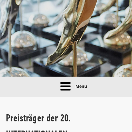
Menu
Preisträger der 20.