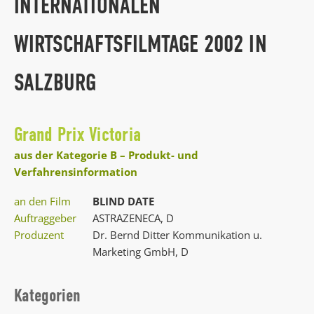
INTERNATIONALEN
WIRTSCHAFTSFILMTAGE 2002 IN
SALZBURG
Grand Prix Victoria
aus der Kategorie B – Produkt- und
Verfahrensinformation
an den Film
BLIND DATE
Auftraggeber
ASTRAZENECA, D
Produzent
Dr. Bernd Ditter Kommunikation u.
Marketing GmbH, D
Kategorien