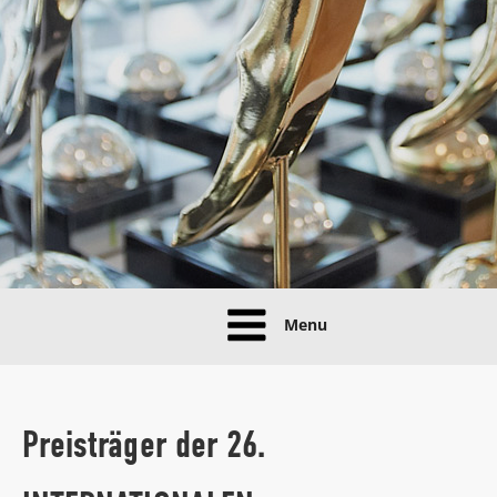
Menu
Preisträger der 26.