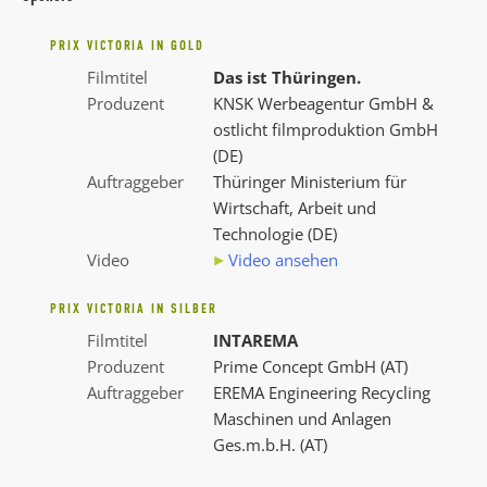
PRIX VICTORIA IN GOLD
Filmtitel
Das ist Thüringen.
Produzent
KNSK Werbeagentur GmbH &
ostlicht filmproduktion GmbH
(DE)
Auftraggeber
Thüringer Ministerium für
Wirtschaft, Arbeit und
Technologie (DE)
Video
Video ansehen
PRIX VICTORIA IN SILBER
Filmtitel
INTAREMA
Produzent
Prime Concept GmbH (AT)
Auftraggeber
EREMA Engineering Recycling
Maschinen und Anlagen
Ges.m.b.H. (AT)