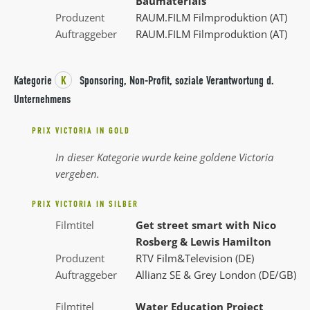
Baumaterials
Produzent
RAUM.FILM Filmproduktion (AT)
Auftraggeber
RAUM.FILM Filmproduktion (AT)
Kategorie
K
Sponsoring, Non-Profit, soziale Verantwortung d.
Unternehmens
PRIX VICTORIA IN GOLD
In dieser Kategorie wurde keine goldene Victoria
vergeben.
PRIX VICTORIA IN SILBER
Filmtitel
Get street smart with Nico
Rosberg & Lewis Hamilton
Produzent
RTV Film&Television (DE)
Auftraggeber
Allianz SE & Grey London (DE/GB)
Filmtitel
Water Education Project