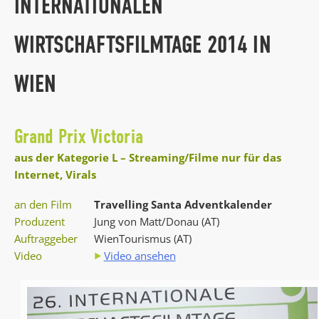
INTERNATIONALEN
WIRTSCHAFTSFILMTAGE 2014 IN
WIEN
Grand Prix Victoria
aus der Kategorie L – Streaming/Filme nur für das
Internet, Virals
an den Film
Travelling Santa Adventkalender
Produzent
Jung von Matt/Donau (AT)
Auftraggeber
WienTourismus (AT)
Video
Video ansehen