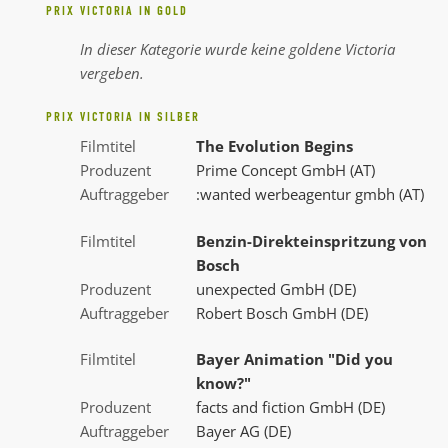
PRIX VICTORIA IN GOLD
In dieser Kategorie wurde keine goldene Victoria
vergeben.
PRIX VICTORIA IN SILBER
Filmtitel
The Evolution Begins
Produzent
Prime Concept GmbH (AT)
Auftraggeber
:wanted werbeagentur gmbh (AT)
Filmtitel
Benzin-Direkteinspritzung von
Bosch
Produzent
unexpected GmbH (DE)
Auftraggeber
Robert Bosch GmbH (DE)
Filmtitel
Bayer Animation "Did you
know?"
Produzent
facts and fiction GmbH (DE)
Auftraggeber
Bayer AG (DE)