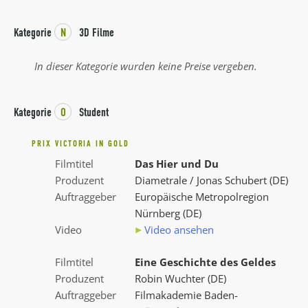
Kategorie
N
3D Filme
In dieser Kategorie wurden keine Preise vergeben.
Kategorie
O
Student
PRIX VICTORIA IN GOLD
Filmtitel
Das Hier und Du
Produzent
Diametrale / Jonas Schubert (DE)
Auftraggeber
Europäische Metropolregion
Nürnberg (DE)
Video
Video ansehen
Filmtitel
Eine Geschichte des Geldes
Produzent
Robin Wuchter (DE)
Auftraggeber
Filmakademie Baden-