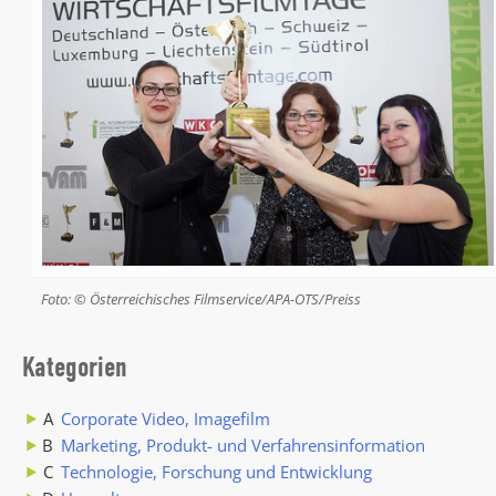
Foto: © Österreichisches Filmservice/APA-OTS/Preiss
Kategorien
A
Corporate Video, Imagefilm
B
Marketing, Produkt- und Verfahrensinformation
C
Technologie, Forschung und Entwicklung