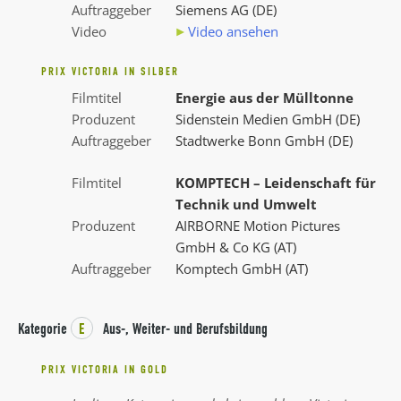
Auftraggeber
Siemens AG (DE)
Video
Video ansehen
PRIX VICTORIA IN SILBER
Filmtitel
Energie aus der Mülltonne
Produzent
Sidenstein Medien GmbH (DE)
Auftraggeber
Stadtwerke Bonn GmbH (DE)
Filmtitel
KOMPTECH – Leidenschaft für
Technik und Umwelt
Produzent
AIRBORNE Motion Pictures
GmbH & Co KG (AT)
Auftraggeber
Komptech GmbH (AT)
Kategorie
E
Aus-, Weiter- und Berufsbildung
PRIX VICTORIA IN GOLD