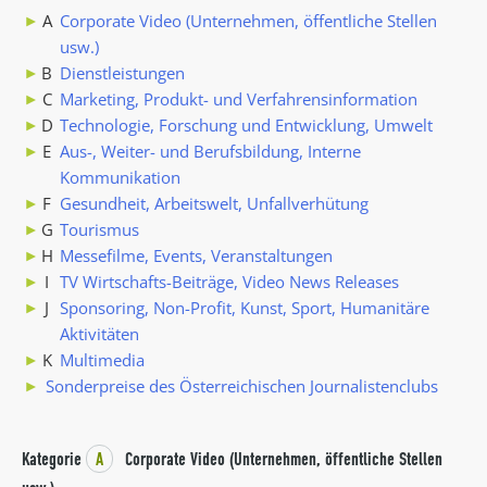
A
Corporate Video (Unternehmen, öffentliche Stellen
usw.)
B
Dienstleistungen
C
Marketing, Produkt- und Verfahrensinformation
D
Technologie, Forschung und Entwicklung, Umwelt
E
Aus-, Weiter- und Berufsbildung, Interne
Kommunikation
F
Gesundheit, Arbeitswelt, Unfallverhütung
G
Tourismus
H
Messefilme, Events, Veranstaltungen
I
TV Wirtschafts-Beiträge, Video News Releases
J
Sponsoring, Non-Profit, Kunst, Sport, Humanitäre
Aktivitäten
K
Multimedia
Sonderpreise des Österreichischen Journalistenclubs
Kategorie
A
Corporate Video (Unternehmen, öffentliche Stellen