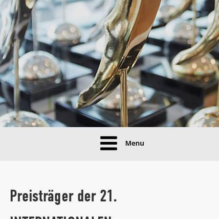
Menu
Preisträger der 21.