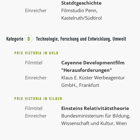
Statdtgeschichte
Einreicher
Filmstudio Penn,
Kastelruth/Südtirol
Kategorie
D
Technologie, Forschung und Entwicklung, Umwelt
PRIX VICTORIA IN GOLD
Filmtitel
Cayenne Developmentfilm
"Herausforderungen"
Einreicher
Klaus E. Küster Werbeagentur
GmbH., Frankfurt
PRIX VICTORIA IN SILBER
Filmtitel
Einsteins Relativitätstheorie
Einreicher
Bundesministerium für Bildung,
Wissenschaft und Kultur, Wien