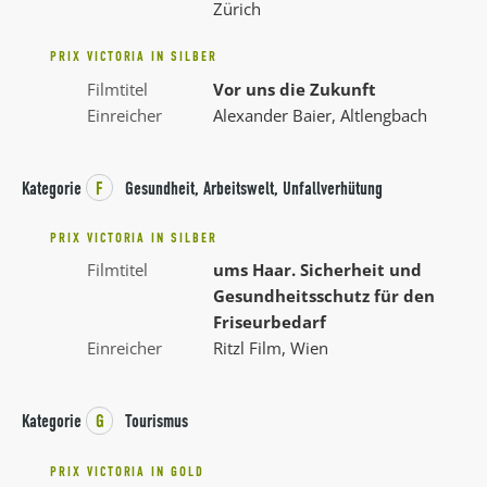
Zürich
PRIX VICTORIA IN SILBER
Filmtitel
Vor uns die Zukunft
Einreicher
Alexander Baier, Altlengbach
Kategorie
F
Gesundheit, Arbeitswelt, Unfallverhütung
PRIX VICTORIA IN SILBER
Filmtitel
ums Haar. Sicherheit und
Gesundheitsschutz für den
Friseurbedarf
Einreicher
Ritzl Film, Wien
Kategorie
G
Tourismus
PRIX VICTORIA IN GOLD