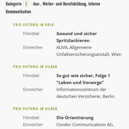
Kategorie
E
Aus-, Weiter- und Berufsbildung, Interne
Kommunikation
PRIX VICTORIA IN GOLD
Filmtitel
Gesund und sicher
Spritzlackieren
Einreicher
AUVA, Allgemeine
Unfallversicherungsanstalt, Wien
PRIX VICTORIA IN SILBER
Filmtitel
So gut wie sicher, Folge 1
"Leben und Vorsorge"
Einreicher
Informationszentrum der
deutschen Versicherer, Berlin
PRIX VICTORIA IN SILBER
Filmtitel
Die Orientierung
Einreicher
Condor Communications AG,