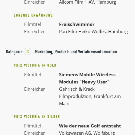
Einreicher
Allcom Film + AV, Hamburg
LOBENDE ERWÄHNUNG
Filmtitel
Freischwimmer
Einreicher
Pan Film Heiko Wolfes, Hamburg
Kategorie
C
Marketing, Produkt- und Verfahrensinformation
PRIX VICTORIA IN GOLD
Filmtitel
Siemens Mobile Wireless
Modules "Heavy User"
Einreicher
Gehrisch & Krack
Filmproduktion, Frankfurt am
Main
PRIX VICTORIA IN SILBER
Filmtitel
Wie der neue Golf entsteht
Einreicher
Volkswagen AG, Wolfsburg