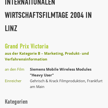
INTERNATIONALEN
WIRTSCHAFTSFILMTAGE 2004 IN
LINZ
Grand Prix Victoria
aus der Kategorie B – Marketing, Produkt- und
Verfahrensinformation
an den Film
Siemens Mobile Wireless Modules
"Heavy User"
Einreicher
Gehrisch & Krack Filmproduktion, Frankfurt
am Main
Kategorien