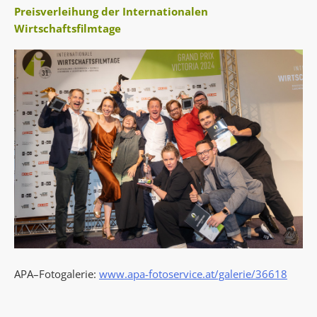
Preisverleihung der Internationalen
Wirtschaftsfilmtage
APA–Fotogalerie:
www.apa-fotoservice.at/galerie/36618