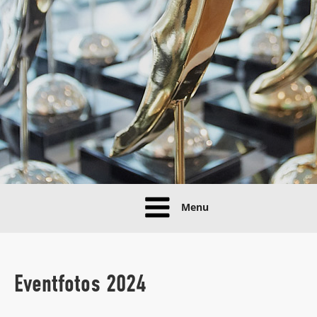
Menu
Eventfotos 2024